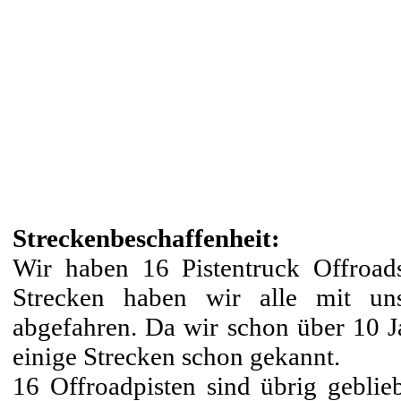
Streckenbeschaffenheit:
Wir haben 16 Pistentruck Offroads
Strecken haben wir alle mit u
abgefahren. Da wir schon über 10 Ja
einige Strecken schon gekannt.
16 Offroadpisten sind übrig geblieb