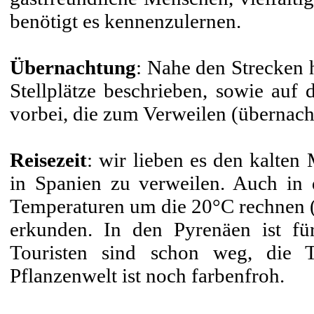
benötigt es kennenzulernen.
Übernachtung
: Nahe den Strecken 
Stellplätze beschrieben, sowie au
vorbei, die zum Verweilen (übernach
Reisezeit
: wir lieben es den kalten
in Spanien zu verweilen. Auch in
Temperaturen um die 20°C rechnen (+
erkunden. In den Pyrenäen ist f
Touristen sind schon weg, die 
Pflanzenwelt ist noch farbenfroh.