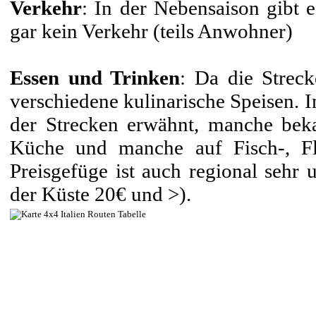
Verkehr
: In der Nebensaison gibt 
gar kein Verkehr (teils Anwohner)
Essen und Trinken
: Da die Streck
verschiedene kulinarische Speisen. 
der Strecken erwähnt, manche beka
Küche und manche auf Fisch-, Flei
Preisgefüge ist auch regional sehr
der Küste 20€ und >).