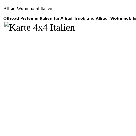
Allrad Wohnmobil Italien
Offroad Pisten in Italien für Allrad Truck und Allrad Wohnmobil