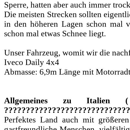
Sperre, hatten aber auch immer trock
Die meisten Strecken sollten eigentl
in den höheren Lagen schon mal 
schon mal etwas Schnee liegt.
Unser Fahrzeug, womit wir die nachf
Iveco Daily 4x4
Abmasse: 6,9m Länge mit Motorradt
Allgemeines zu Italien
?????????????????????????????
Perfektes Land auch mit größere
gastfreundliche Menschen, vielfälti