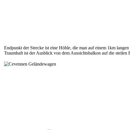
Endpunkt der Strecke ist eine Höhle, die man auf einem 1km lange
Traumhaft ist der Ausblick von dem Aussichtsbalkon auf die steilen