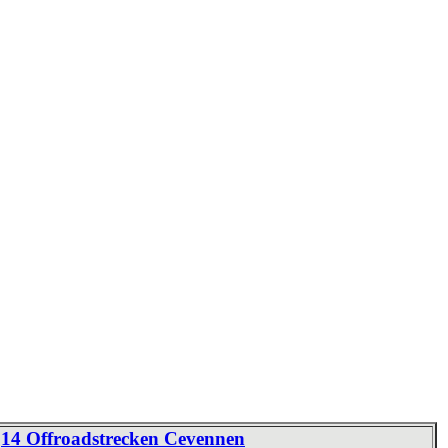
14 Offroadstrecken Cevennen