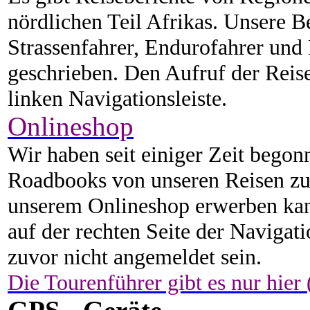
nördlichen Teil Afrikas. Unsere Be
Strassenfahrer, Endurofahrer und
geschrieben. Den Aufruf der Reise
linken Navigationsleiste.
Onlineshop
Wir haben seit einiger Zeit begon
Roadbooks von unseren Reisen zu 
unserem Onlineshop erwerben kan
auf der rechten Seite der Navigati
zuvor nicht angemeldet sein.
Die Tourenführer gibt es nur hier