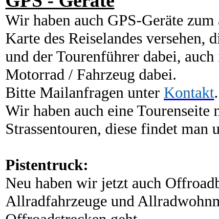
GPS - Geräte
Wir haben auch GPS-Geräte zum au
Karte des Reiselandes versehen, d
und der Tourenführer dabei, auch i
Motorrad / Fahrzeug dabei.
Bitte Mailanfragen unter
Kontakt
.
Wir haben auch eine Tourenseite 
Strassentouren, diese findet man 
Pistentruck:
Neu haben wir jetzt auch Offroad
Allradfahrzeuge und Allradwohnmo