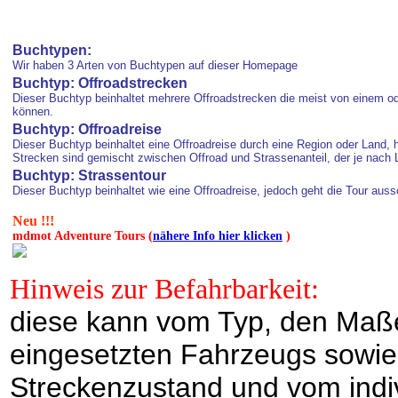
Buchtypen:
Wir haben 3 Arten von Buchtypen auf dieser Homepage
Buchtyp: Offroadstrecken
Dieser Buchtyp beinhaltet mehrere Offroadstrecken die meist von einem o
können.
Buchtyp: Offroadreise
Dieser Buchtyp beinhaltet eine Offroadreise durch eine Region oder Land,
Strecken sind gemischt zwischen Offroad und Strassenanteil, der je nach L
Buchtyp: Strassentour
Dieser Buchtyp beinhaltet wie eine Offroadreise, jedoch geht die Tour auss
Neu !!!
mdmot Adventure Tours (
nähere Info hier klicken
)
Hinweis zur Befahrbarkeit:
diese kann vom Typ, den Maße
eingesetzten Fahrzeugs sowie
Streckenzustand und vom indi