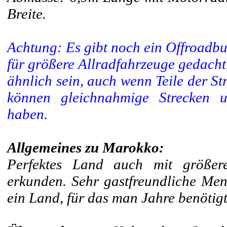
Breite.
Achtung: Es gibt noch ein Offroadbu
für größere Allradfahrzeuge gedacht,
ähnlich sein, auch wenn Teile der St
können gleichnahmige Strecken unt
haben.
Allgemeines zu Marokko:
Perfektes Land auch mit größe
erkunden. Sehr gastfreundliche Mens
ein Land, für das man Jahre benötig