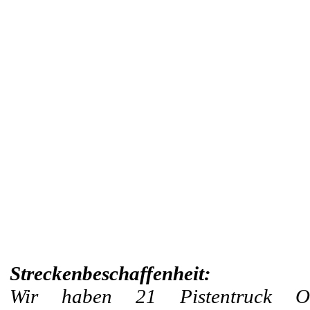
Streckenbeschaffenheit:
Wir haben 21 Pistentruck Of