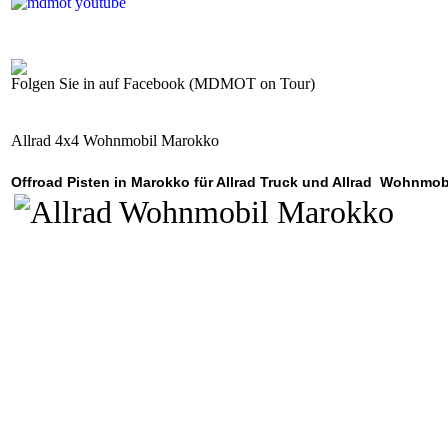
Folgen Sie in auf Facebook (MDMOT on Tour)
Allrad 4x4 Wohnmobil Marokko
Offroad Pisten in Marokko für Allrad Truck und Allrad Wohnmob