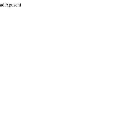
ad Apuseni