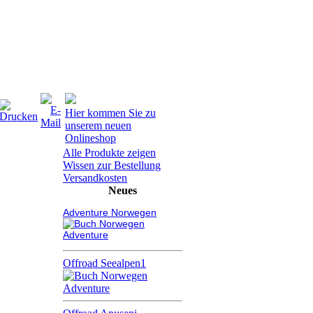
Hier kommen Sie zu
unserem neuen
Onlineshop
Alle Produkte zeigen
Wissen zur Bestellung
Versandkosten
Neues
Adventure Norwegen
Offroad Seealpen1