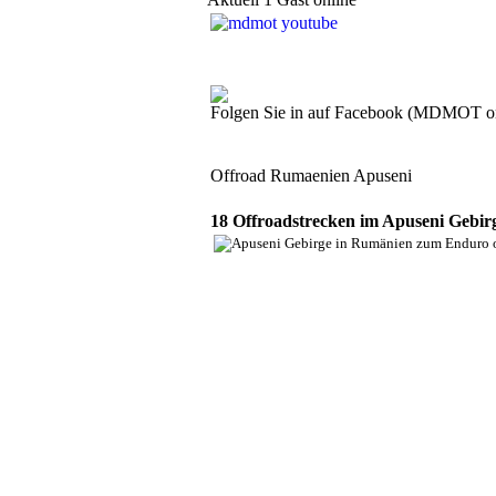
Folgen Sie in auf Facebook (MDMOT o
Offroad Rumaenien Apuseni
18 Offroadstrecken im Apuseni Gebi