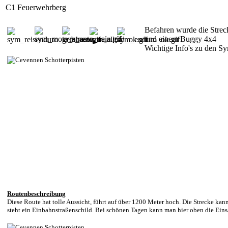
C1 Feuerwehrberg
Befahren wurde die Stre
und einem Buggy 4x4
Wichtige Info's zu den 
Routenbeschreibung
Diese Route hat tolle Aussicht, führt auf über 1200 Meter hoch. Die Strecke kann
steht ein Einbahnstraßenschild. Bei schönen Tagen kann man hier oben die Ein