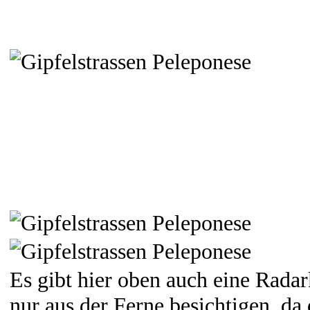
Es gibt hier oben auch eine Radar
nur aus der Ferne besichtigen, da