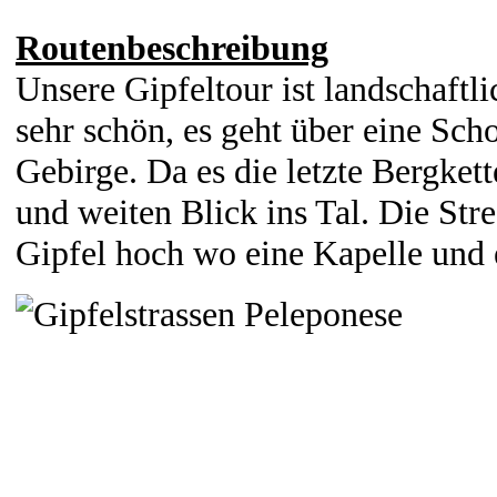
Routenbeschreibung
Unsere Gipfeltour ist landschaftl
sehr schön, es geht über eine Scho
Gebirge. Da es die letzte Bergkett
und weiten Blick ins Tal. Die Stre
Gipfel hoch wo eine Kapelle und 