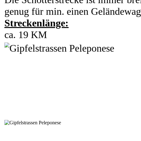
genug für min. einen Geländewa
Streckenlänge:
ca. 19 KM