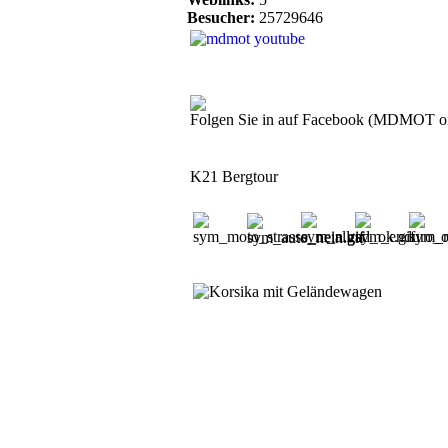
Besucher:
25729646
Folgen Sie in auf Facebook (MDMOT o
K21 Bergtour