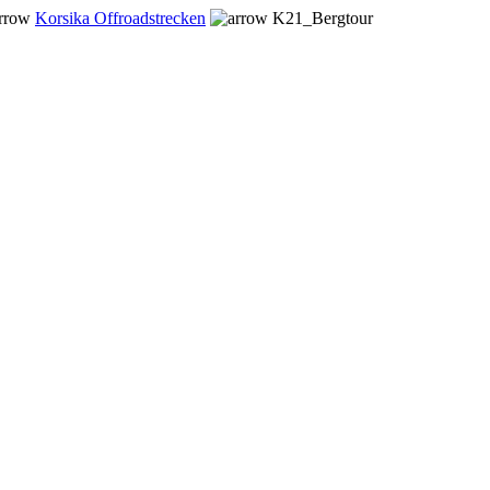
Korsika Offroadstrecken
K21_Bergtour