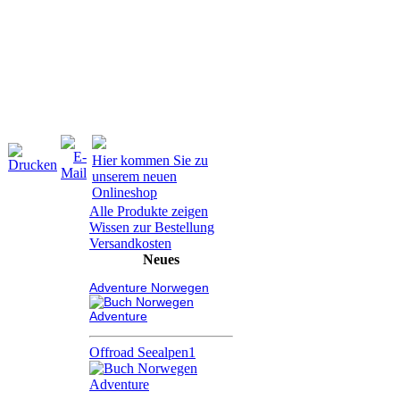
Hier kommen Sie zu
unserem neuen
Onlineshop
Alle Produkte zeigen
Wissen zur Bestellung
Versandkosten
Neues
Adventure Norwegen
Offroad Seealpen1