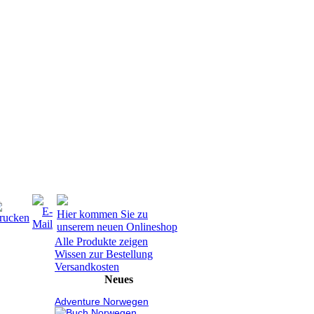
Hier kommen Sie zu
unserem neuen Onlineshop
Alle Produkte zeigen
Wissen zur Bestellung
Versandkosten
Neues
Adventure Norwegen