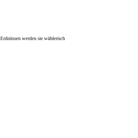
n Erdnüssen werden sie wählerisch