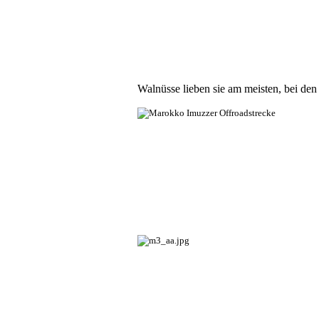
Walnüsse lieben sie am meisten, bei de