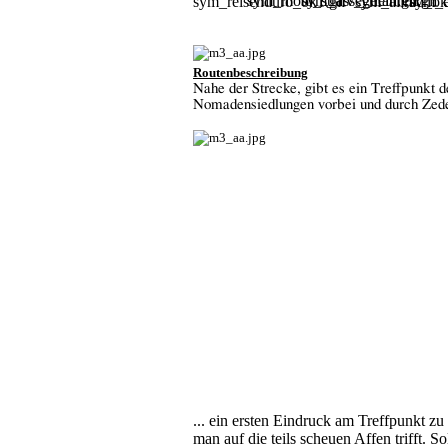
Routenbeschreibung
Nahe der Strecke, gibt es ein Treffpunkt d
Nomadensiedlungen vorbei und durch Zed
... ein ersten Eindruck am Treffpunkt zu
man auf die teils scheuen Affen trifft. S