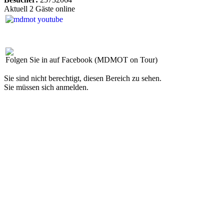
Aktuell 2 Gäste online
Folgen Sie in auf Facebook (MDMOT on Tour)
Sie sind nicht berechtigt, diesen Bereich zu sehen.
Sie müssen sich anmelden.