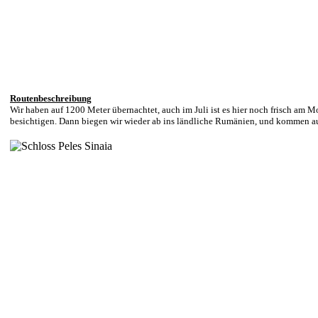
Routenbeschreibung
Wir haben auf 1200 Meter übernachtet, auch im Juli ist es hier noch frisch am M
besichtigen. Dann biegen wir wieder ab ins ländliche Rumänien, und kommen auf