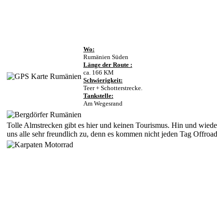
Wo:
Rumänien Süden
Länge der Route :
ca. 166 KM
Schwierigkeit:
Teer + Schotterstrecke.
Tankstelle:
Am Wegesrand
Tolle Almstrecken gibt es hier und keinen Tourismus. Hin und wiede
uns alle sehr freundlich zu, denn es kommen nicht jeden Tag Offroad