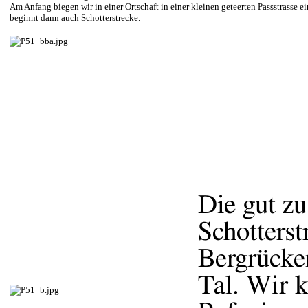
Am Anfang biegen wir in einer Ortschaft in einer kleinen geteerten Passstrasse 
beginnt dann auch Schotterstrecke.
Die gut zu
Schotterst
Bergrücke
Tal. Wir 