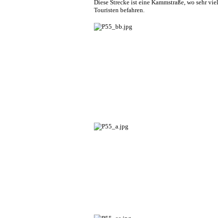
Diese Strecke ist eine Kammstraße, wo sehr vie
Touristen befahren.