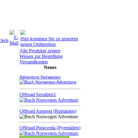
Hier kommen Sie zu unserem
neuen Onlineshop
Alle Produkte zeigen
Wissen zur Bestellung
Versandkosten
Neues
Adventure Norwegen
Offroad Seealpen1
Offroad Apuseni (Rumänien)
Offroad Puigcerda (Pyrenäden)