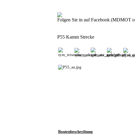
Folgen Sie in auf Facebook (MDMOT o
P55 Kamm Strecke
Routenbeschreibung