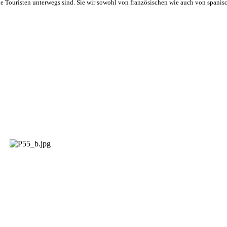
le Touristen unterwegs sind. Sie wir sowohl von französischen wie auch von spanis