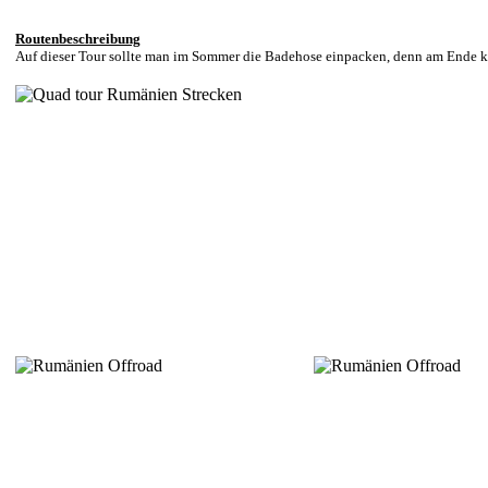
Routenbeschreibung
Auf dieser Tour sollte man im Sommer die Badehose einpacken, denn am Ende ko