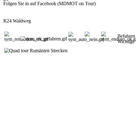
Folgen Sie in auf Facebook (MDMOT on Tour)
R24 Waldweg
Befahren
Wichtige