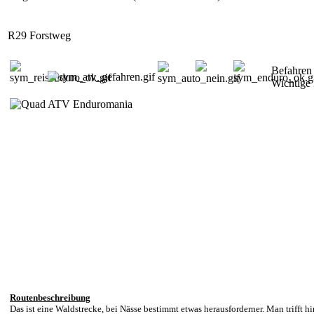
R29 Forstweg
Befahren
Wichtige
Routenbeschreibung
Das ist eine Waldstrecke, bei Nässe bestimmt etwas herausforderner. Man trifft hi