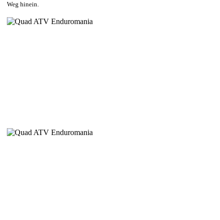
Weg hinein.