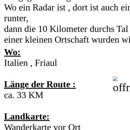
Wo ein Radar ist , dort ist auch 
runter,
dann die 10 Kilometer durchs Tal
einer kleinen Ortschaft wurden w
Wo:
Italien , Friaul
Länge der Route :
ca. 33 KM
Landkarte:
Wanderkarte vor Ort