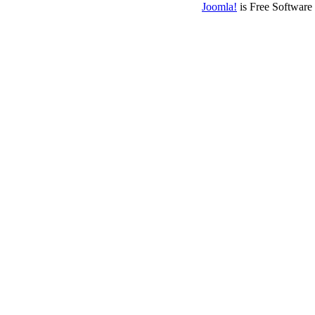
Joomla!
is Free Software