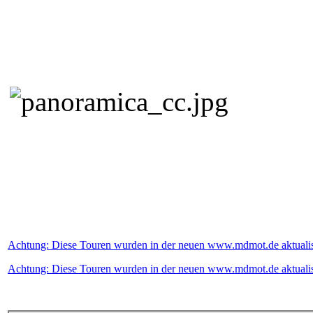
Achtung: Diese Touren wurden in der neuen www.mdmot.de aktualisi
Achtung: Diese Touren wurden in der neuen www.mdmot.de aktualisi