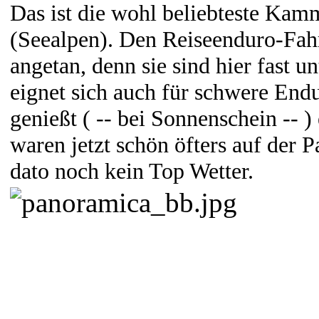
Das ist die wohl beliebteste Kamm
(Seealpen). Den Reiseenduro-Fahre
angetan, denn sie sind hier fast un
eignet sich auch für schwere En
genießt ( -- bei Sonnenschein -- )
waren jetzt schön öfters auf der 
dato noch kein Top Wetter.