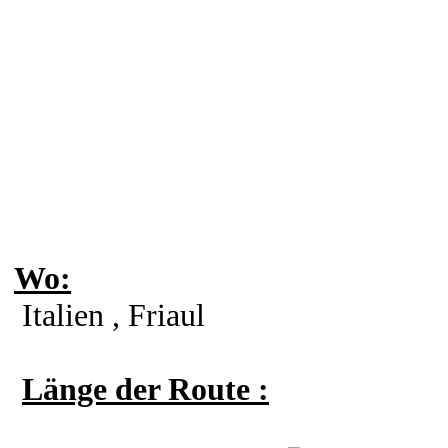
Wo:
Italien , Friaul
Länge der Route :