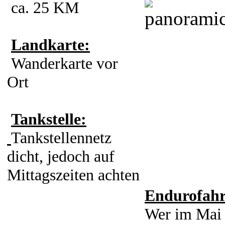
ca. 25 KM
Landkarte:
Wanderkarte vor
Ort
Tankstelle:
Tankstellennetz
dicht, jedoch auf
Mittagszeiten achten
Endurofah
Wer im Mai