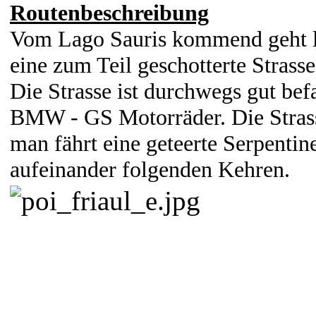
Routenbeschreibung
Vom Lago Sauris kommend geht li
eine zum Teil geschotterte Strass
Die Strasse ist durchwegs gut bef
BMW - GS Motorräder. Die Strasse
man fährt eine geteerte Serpentin
aufeinander folgenden Kehren.