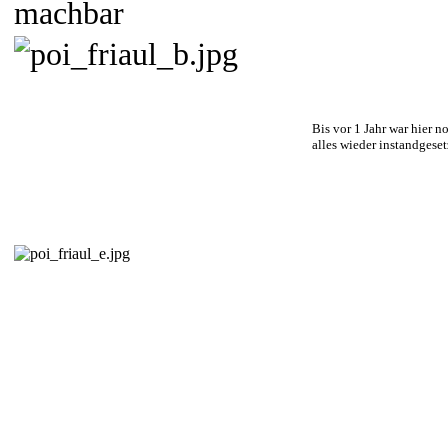
machbar
Bis vor 1 Jahr war hier 
alles wieder instandgeset