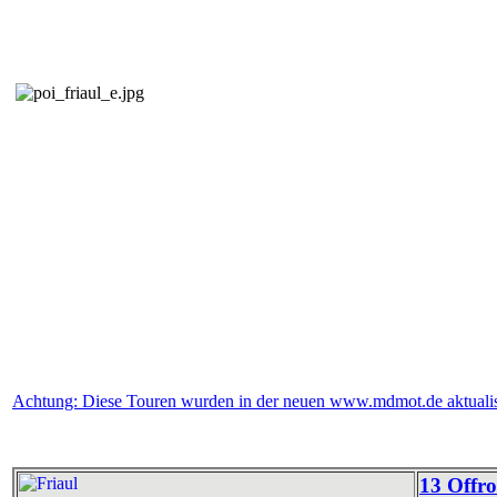
Achtung: Diese Touren wurden in der neuen www.mdmot.de aktualisi
13 Offro