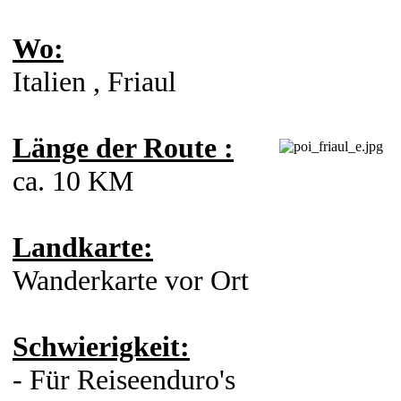
Wo:
Italien , Friaul
Länge der Route :
ca. 10 KM
Landkarte:
Wanderkarte vor Ort
Schwierigkeit:
- Für Reiseenduro's