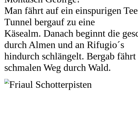
Man fährt auf ein einspurigen Tee
Tunnel bergauf zu eine
Käsealm. Danach beginnt die gesch
durch Almen und an Rifugio´s
hindurch schlängelt. Bergab fährt
schmalen Weg durch Wald.