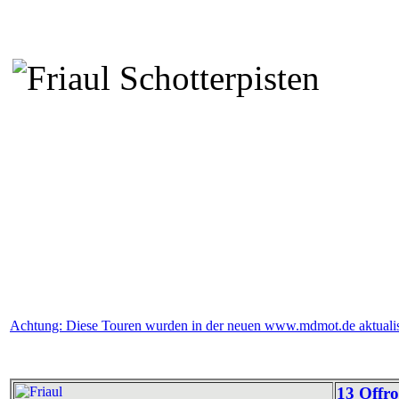
Achtung: Diese Touren wurden in der neuen www.mdmot.de aktualisi
13 Offro