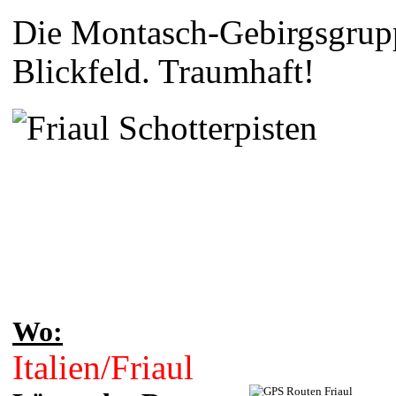
Die Montasch-Gebirgsgrup
Blickfeld. Traumhaft!
Wo:
Italien/Friaul