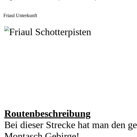
Friaul Unterkunft
Routenbeschreibung
Bei dieser Strecke hat man den ge
Montasch Gebirge!