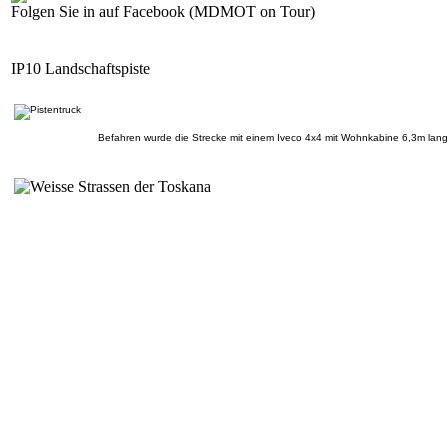
Folgen Sie in auf Facebook (MDMOT on Tour)
IP10 Landschaftspiste
Befahren wurde die Strecke mit einem Iveco 4x4 mit Wohnkabine 6,3m lan