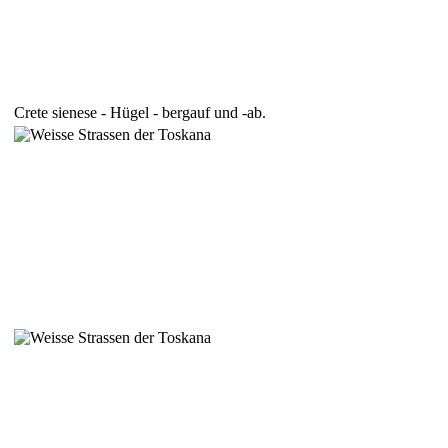
Crete sienese - Hügel - bergauf und -ab.