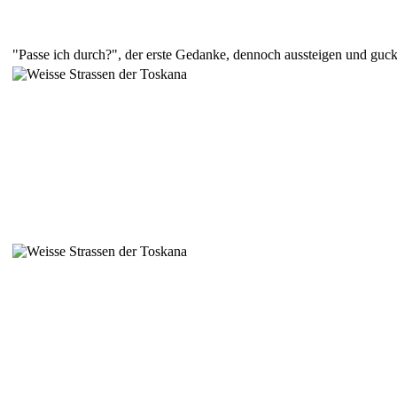
"Passe ich durch?", der erste Gedanke, dennoch aussteigen und gucke