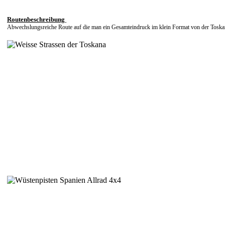
Routenbeschreibung
Abwechslungsreiche Route auf die man ein Gesamteindruck im klein Format von der Tosk