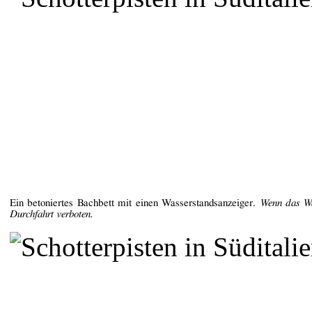
Ein betoniertes Bachbett
mit einen Wasserstandsanzeiger.
Wenn das Was
Durchfahrt verboten.