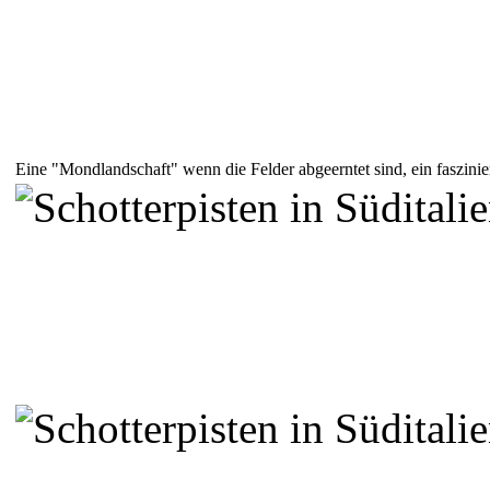
Eine "Mondlandschaft" wenn die Felder abgeerntet sind, ein faszin