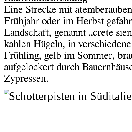
Eine Strecke mit atemberauben
Frühjahr oder im Herbst gefahr
Landschaft, genannt „crete sien
kahlen Hügeln, in verschieden
Frühling, gelb im Sommer, bra
aufgelockert durch Bauernhäus
Zypressen.