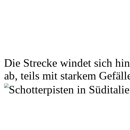
Die Strecke windet sich hi
ab, teils mit starkem Gefäll