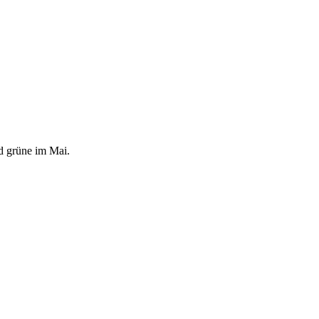
d grüne im Mai.