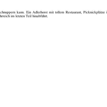
 schnuppern kann. Ein Adlerhorst mit tollem Restaurant, Picknickplätze
hrreich im letzten Teil hinabführt.