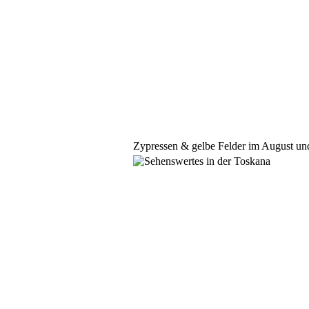
Zypressen & gelbe Felder im August un