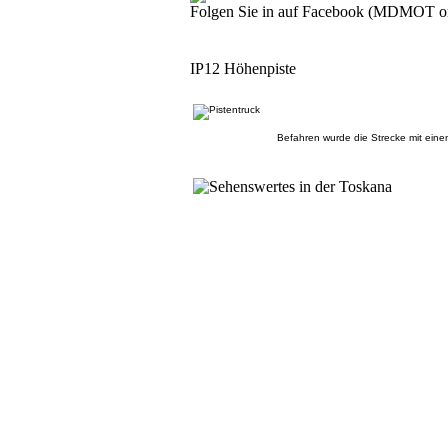
Folgen Sie in auf Facebook (MDMOT o
IP12 Höhenpiste
Befahren wurde die Strecke mit ein