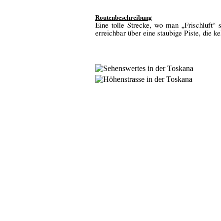
Routenbeschreibung
Eine tolle Strecke, wo man „Frischluft“
erreichbar über eine staubige Piste, die
ke