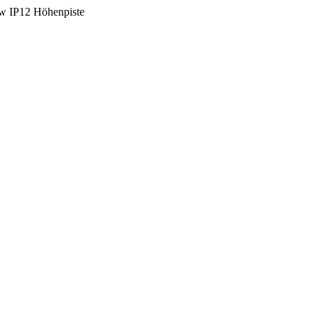
IP12 Höhenpiste