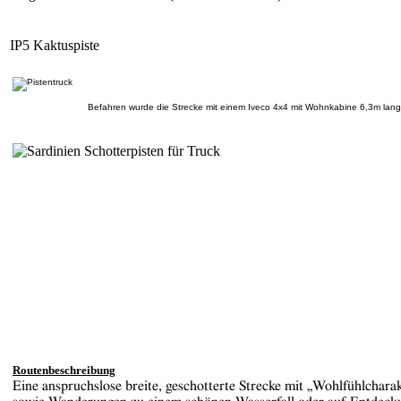
IP5 Kaktuspiste
Befahren wurde die Strecke mit einem Iveco 4x4 mit Wohnkabine 6,3m lan
Routenbeschreibung
Eine anspruchslose breite, geschotterte Strecke mit „Wohlfühlchara